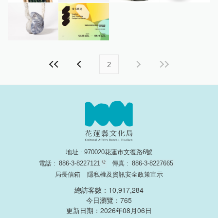
2
地址 : 970020花蓮市文復路6號
電話 :
886-3-8227121
傳真 :
886-3-8227665
局長信箱
隱私權及資訊安全政策宣示
總訪客數：10,917,284
今日瀏覽：765
更新日期：2026年08月06日