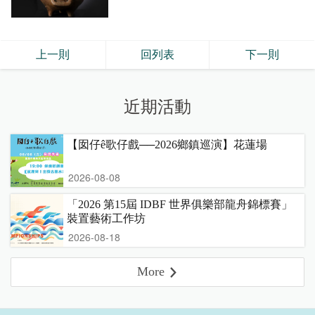
上一則
回列表
下一則
近期活動
【囡仔ê歌仔戲──2026鄉鎮巡演】花蓮場
2026-08-08
「2026 第15屆 IDBF 世界俱樂部龍舟錦標賽」
裝置藝術工作坊
2026-08-18
More