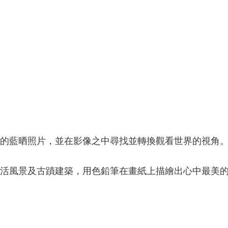
的藍晒照片，並在影像之中尋找並轉換觀看世界的視角
活風景及古蹟建築，用色鉛筆在畫紙上描繪出心中最美