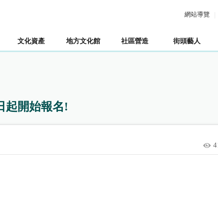
網站導覽
文化資產
地方文化館
社區營造
街頭藝人
日起開始報名!
4