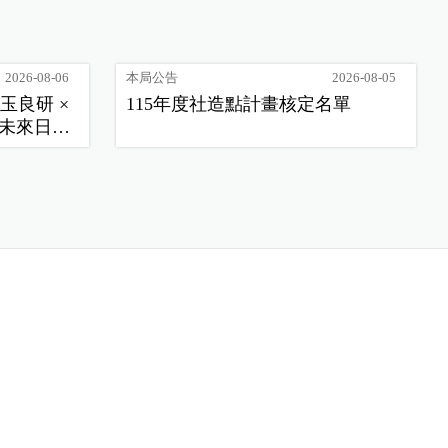
2026-08-06
本局公告
2026-08-05
玉良研 ×
115年度社造點計畫核定名單
未來日