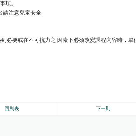
事項。
者請注意兒童安全。
遇到必要或在不可抗力之
因素下必須改變課程內容時，單
回列表
下一則