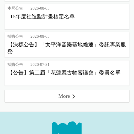
本局公告
2026-08-05
115年度社造點計畫核定名單
採購公告
2026-08-05
【決標公告】「太平洋音樂基地維運」委託專業服
務
採購公告
2026-07-31
【公告】第二屆「花蓮縣古物審議會」委員名單
More