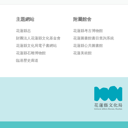
主題網站
附屬館舍
花蓮縣志
花蓮縣考古博物館
財團法人花蓮縣文化基金會
花蓮圖書館書目查詢系統
花蓮縣文化局電子書網站
花蓮縣公共圖書館
花蓮縣石雕博物館
花蓮美術館
臨港歷史廊道