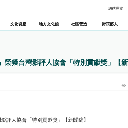
網站導覽
文化資產
地方文化館
社區營造
街頭藝人
」榮獲台灣影評人協會「特別貢獻獎」【新
灣影評人協會「特別貢獻獎」【新聞稿】