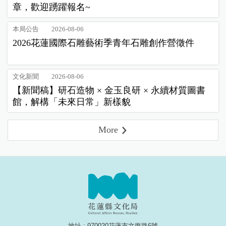
章，歡迎踴躍報名~
本局公告
2026-08-06
2026花蓮國際石雕藝術季青年石雕創作營徵件
文化新聞
2026-08-06
【新聞稿】研石造物 × 金玉良研 × 永續材質圖書
館，解構「未來日常」新樣貌
More
地址 : 970020花蓮市文復路6號