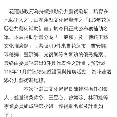
花蓮縣政府為持續推動公共藝術發展、培育在
地藝術人才，由花蓮縣文化局辦理之「115年花蓮
縣公共藝術補助計畫」於今日正式公布獲補助名
單。本屆補助計畫分為「一般類」及「傳統工藝
文化推廣類」，共吸引9件來自花蓮市、吉安鄉、
瑞穗鄉、豐濱鄉、光復鄉等各鄉鎮的優秀提案，
最終由委員評選出3件具代表性之計畫，預計於
115年11月前陸續完成設置與推廣活動，為花蓮增
添公共藝術新地標。
本次評選由文化局局長陳建村擔任召集
人，並邀請吳偉谷、王昱心、曾媚珍、林羽婕等
專業委員組成評選小組，獲補助名單及計畫如
下：