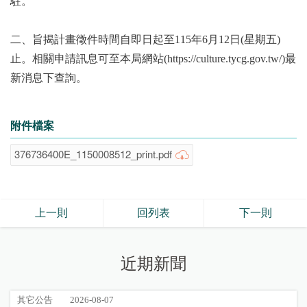
駐。
二、旨揭計畫徵件時間自即日起至115年6月12日(星期五)
止。相關申請訊息可至本局網站(https://culture.tycg.gov.tw/)最
新消息下查詢。
附件檔案
376736400E_1150008512_print.pdf
上一則
回列表
下一則
近期新聞
其它公告
2026-08-07