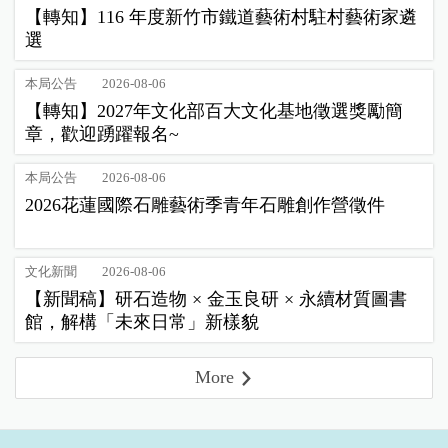
【轉知】116 年度新竹市鐵道藝術村駐村藝術家遴
選
本局公告
2026-08-06
【轉知】2027年文化部百大文化基地徵選獎勵簡
章，歡迎踴躍報名~
本局公告
2026-08-06
2026花蓮國際石雕藝術季青年石雕創作營徵件
文化新聞
2026-08-06
【新聞稿】研石造物 × 金玉良研 × 永續材質圖書
館，解構「未來日常」新樣貌
More