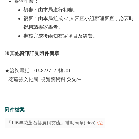
審查作業：
初審：由本局進行初審。
複審：由本局組成3-5人審查小組辦理審查，必要時
得聘請專家學者。
審核完成後函知核定項目及經費。
※其他資訊詳見附件簡章
★洽詢電話：03-8227121轉201
花蓮縣文化局 視覺藝術科 吳先生
附件檔案
「115年花蓮石藝展銷交流」補助簡章(.doc)