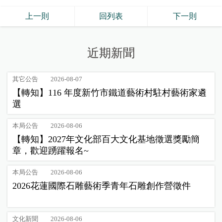
上一則
回列表
下一則
近期新聞
其它公告
2026-08-07
【轉知】116 年度新竹市鐵道藝術村駐村藝術家遴
選
本局公告
2026-08-06
【轉知】2027年文化部百大文化基地徵選獎勵簡
章，歡迎踴躍報名~
本局公告
2026-08-06
2026花蓮國際石雕藝術季青年石雕創作營徵件
文化新聞
2026-08-06