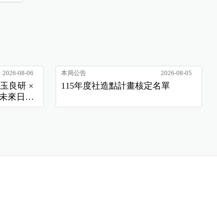
2026-08-06
本局公告
2026-08-05
玉良研 ×
115年度社造點計畫核定名單
未來日