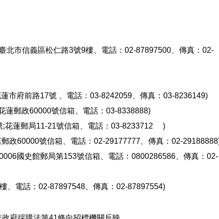
市信義區松仁路3號9樓、電話：02-87897500、傳真：02-
前路17號 、電話：03-8242059、傳真：03-8236149)
郵政60000號信箱、電話：03-8338888)
蓮郵局11-21號信箱、電話：03-8233712 )
0000號信箱、電話：02-29177777、傳真：02-29188888
006國史館郵局第153號信箱、電話：0800286586、傳真：02-
：02-87897548、傳真：02-87897554)
政府採購法第41條向招標機關反映。