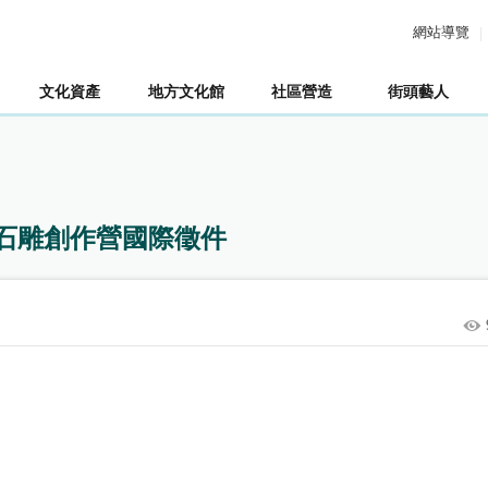
網站導覽
文化資產
地方文化館
社區營造
街頭藝人
季石雕創作營國際徵件