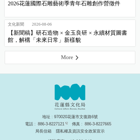
2026花蓮國際石雕藝術季青年石雕創作營徵件
文化新聞
2026-08-06
【新聞稿】研石造物 × 金玉良研 × 永續材質圖書
館，解構「未來日常」新樣貌
More
地址 : 970020花蓮市文復路6號
電話 :
886-3-8227121
傳真 :
886-3-8227665
局長信箱
隱私權及資訊安全政策宣示