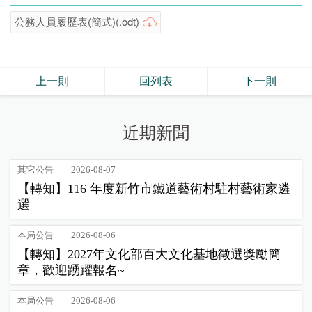
公務人員履歷表(簡式)(.odt)
上一則
回列表
下一則
近期新聞
其它公告
2026-08-07
【轉知】116 年度新竹市鐵道藝術村駐村藝術家遴
選
本局公告
2026-08-06
【轉知】2027年文化部百大文化基地徵選獎勵簡
章，歡迎踴躍報名~
本局公告
2026-08-06