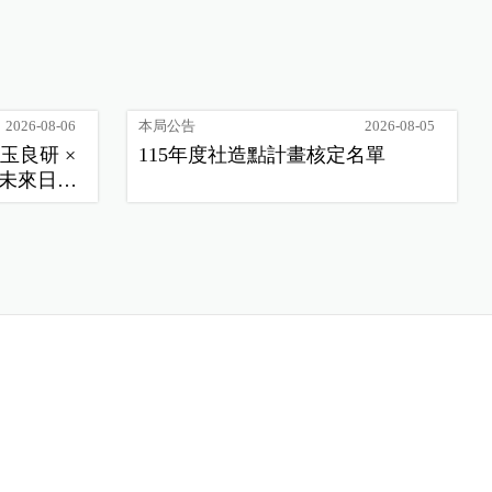
2026-08-06
本局公告
2026-08-05
玉良研 ×
115年度社造點計畫核定名單
未來日