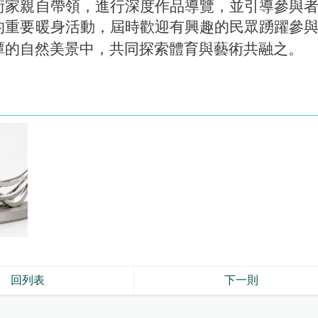
術家親自帶領，進行深度作品導覽，並引導參與
的重要暖身活動，屆時歡迎有興趣的民眾踴躍參
潭的自然美景中，共同探索體育與藝術共融之。
回列表
下一則