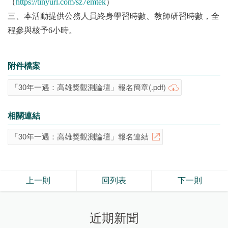
（
https://tinyurl.com/sz7emtek
）
三、本活動提供公務人員終身學習時數、教師研習時數，全
程參與核予6小時。
附件檔案
「30年一遇：高雄獎觀測論壇」報名簡章(.pdf)
相關連結
「30年一遇：高雄獎觀測論壇」報名連結
上一則
回列表
下一則
近期新聞