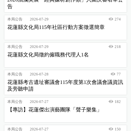
告
本局公告
2026-07-29
274
花蓮縣文化局115年社區行動方案徵選簡章
本局公告
2026-07-29
218
花蓮縣文化局徵約僱職務代理人1名
本局公告
2026-07-28
77
花蓮縣考古遺址審議會115年度第1次會議會議資訊
及旁聽申請
本局公告
2026-07-27
182
【專訪】花蓮傑出演藝團隊「聲子樂集」
本局公告
2026-07-27
150