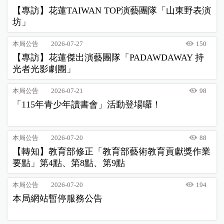
【專訪】花蓮TAIWAN TOP演藝團隊「山東野表演
坊」
本局公告
2026-07-27
150
【專訪】花蓮傑出演藝團隊「PADAWDAWAY 持
光者光影劇團」
本局公告
2026-07-21
98
「115年青少年讀書會」活動登場囉！
本局公告
2026-07-20
88
【轉知】教育部修正「教育部藝術教育貢獻獎作業
要點」第4點、第8點、第9點
本局公告
2026-07-20
194
本局網站暫停服務公告