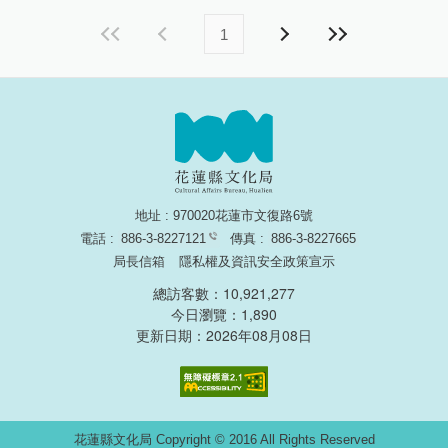
1
地址 : 970020花蓮市文復路6號
電話 :
886-3-8227121
傳真 :
886-3-8227665
局長信箱
隱私權及資訊安全政策宣示
總訪客數：10,921,277
今日瀏覽：1,890
更新日期：2026年08月08日
無障礙網頁認證
花蓮縣文化局 Copyright © 2016 All Rights Reserved