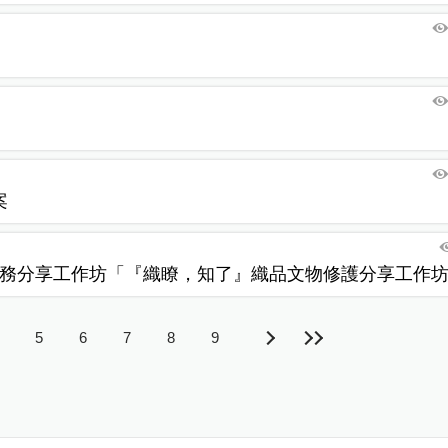
案
5
6
7
8
9