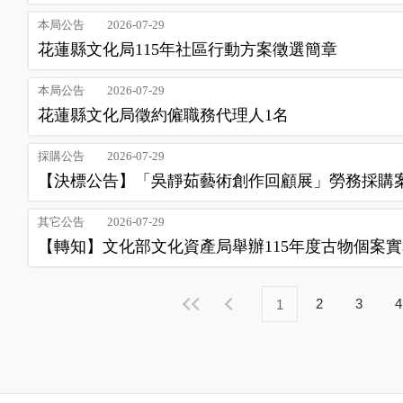
本局公告
2026-07-29
花蓮縣文化局115年社區行動方案徵選簡章
本局公告
2026-07-29
花蓮縣文化局徵約僱職務代理人1名
採購公告
2026-07-29
【決標公告】「吳靜茹藝術創作回顧展」勞務採購
其它公告
2026-07-29
2
3
4
1