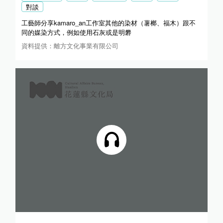
對談
工藝師分享kamaro_an工作室其他的染材（薯榔、福木）跟不
同的媒染方式，例如使用石灰或是明礬
資料提供：離方文化事業有限公司