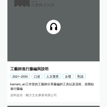
工藝師進行藤編與說明
2021~2030
口述
人文聲景
女聲
對談
kamaro_an工作室的工藝師分享藤編的工具以及流程，並開始
進行藤編
資料提供：離方文化事業有限公司