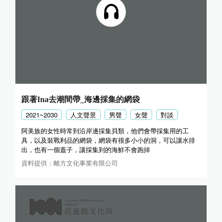
跟著Ina去潮間帶_海邊採集的網袋
2021~2030
人文聲景
男聲
女聲
對談
阿美族的女性時常到沿岸邊採集貝類，他們會帶採集用的工
具，以及裝戰利品的網袋，網袋有很多小小的洞，可以讓水排
出，也有一個蓋子，讓採集到的海鮮不會跑掉
資料提供：離方文化事業有限公司