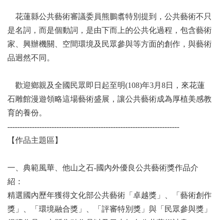
花蓮縣公共藝術審議委員熊鵬翥特別提到，公共藝術不只
是名詞，而是個動詞，是由下而上的公共化過程，包含藝術
家、興辦機關、空間環境及民眾參與等方面的創作，與藝術
品迥然不同。
歡迎鄉親及全國民眾即日起至明(108)年3月8日，來花蓮
石雕館漫遊領略這場藝術盛展，讓公共藝術成為厚植美感教
育的養份。
----------------------------------------------------------------------
【作品主題區】
一、典範風華、他山之石-國內外優良公共藝術獎作品介
紹：
精選國內歷年獲得文化部公共藝術「卓越獎」、「藝術創作
獎」、「環境融合獎」、「評審特別獎」與「民眾參與獎」