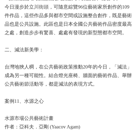
今日漫步於立川街頭，可隨意綜覽96位藝術家所創作的109
件作品，這些作品多與都市空間或設施整合創作，既是藝術
品也是公共設施。此區也是日本全國公共藝術作品密度最高
之處，創造步步有驚喜、處處有發現的新型態都市空間。
二、減法新美學：
台灣地狹人稠，在公共藝術政策推動20年的今日，「減法」
成為另一種可能性。結合燈光座椅、牆面的藝術作品、舉辦
公共藝術節活動等，都是減法的表現方式。
案例11、水源之心
水源市場公共藝術計畫
作者：亞科夫．亞剛 (Yaacov Agam)