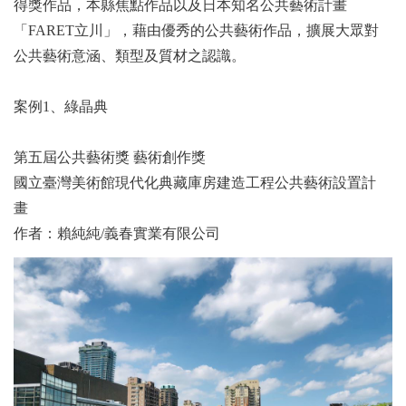
得獎作品，本縣焦點作品以及日本知名公共藝術計畫
「FARET立川」，藉由優秀的公共藝術作品，擴展大眾對
公共藝術意涵、類型及質材之認識。
案例1、綠晶典
第五屆公共藝術獎 藝術創作獎
國立臺灣美術館現代化典藏庫房建造工程公共藝術設置計
畫
作者：賴純純/義春實業有限公司