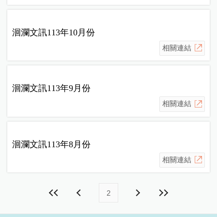
洄瀾文訊113年10月份
相關連結
洄瀾文訊113年9月份
相關連結
洄瀾文訊113年8月份
相關連結
2