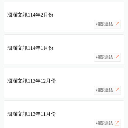
洄瀾文訊114年2月份
相關連結
洄瀾文訊114年1月份
相關連結
洄瀾文訊113年12月份
相關連結
洄瀾文訊113年11月份
相關連結