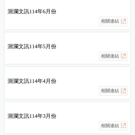
洄瀾文訊114年6月份
相關連結
洄瀾文訊114年5月份
相關連結
洄瀾文訊114年4月份
相關連結
洄瀾文訊114年3月份
相關連結