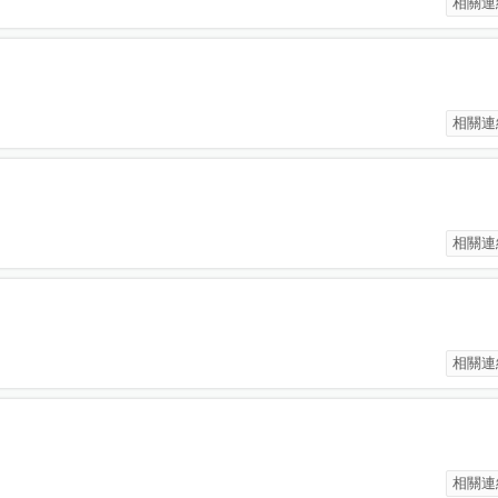
相關連
相關連
相關連
相關連
相關連