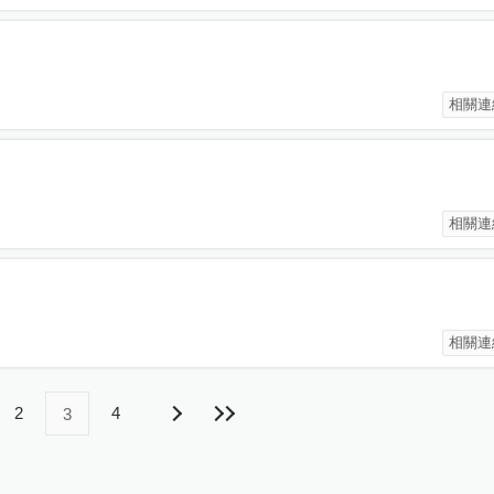
相關連
相關連
相關連
2
4
3