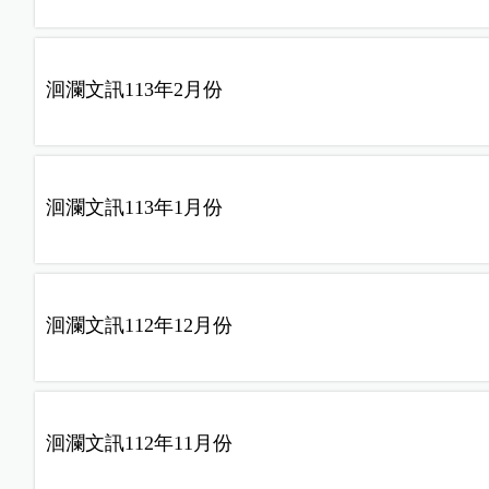
洄瀾文訊113年2月份
洄瀾文訊113年1月份
洄瀾文訊112年12月份
洄瀾文訊112年11月份