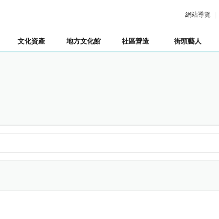
網站導覽
文化資產
地方文化館
社區營造
街頭藝人