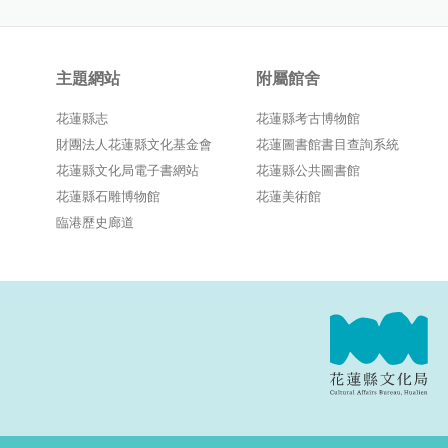
主題網站
附屬館舍
花蓮縣志
花蓮縣考古博物館
財團法人花蓮縣文化基金會
花蓮圖書館書目查詢系統
花蓮縣文化局電子書網站
花蓮縣公共圖書館
花蓮縣石雕博物館
花蓮美術館
臨港歷史廊道