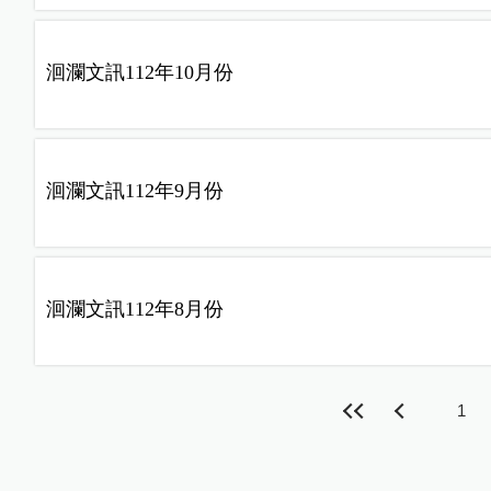
洄瀾文訊112年10月份
洄瀾文訊112年9月份
洄瀾文訊112年8月份
1