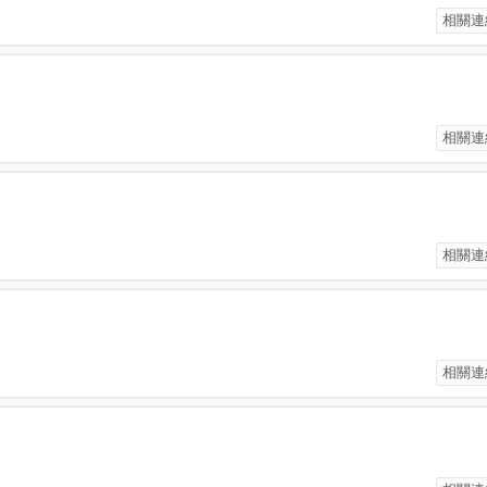
相關連
相關連
相關連
相關連