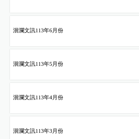
洄瀾文訊113年6月份
洄瀾文訊113年5月份
洄瀾文訊113年4月份
洄瀾文訊113年3月份