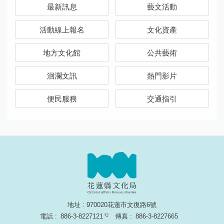
最新訊息
藝文活動
活動線上報名
文化資產
地方文化館
公共藝術
洄瀾文訊
熱門影片
便民服務
交通指引
地址 : 970020花蓮市文復路6號
電話 :
886-3-8227121
傳真 :
886-3-8227665