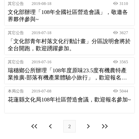
其它公告
2019-08-18
3110
文化部辦理「108年全國社區營造會議」，敬邀各
界夥伴參與~
其它公告
2019-07-18
3627
「文化部青年村落文化行動計畫」分區說明會將於
全台開跑，歡迎踴躍參加。
其它公告
2019-07-16
3565
瑞穗鄉公所辦理「108年度原味23.5度有機農特產
業推廣-部落有機產業體驗小旅行」，歡迎報名參
加!
本局公告
2019-07-08
5044
花蓮縣文化局108年社區營造會議，歡迎報名參加~
2