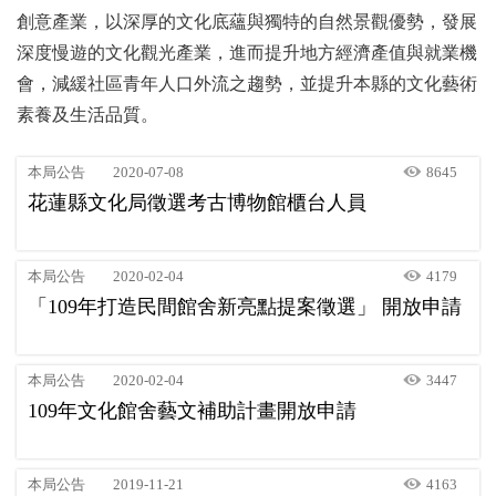
創意產業，以深厚的文化底蘊與獨特的自然景觀優勢，發展
深度慢遊的文化觀光產業，進而提升地方經濟產值與就業機
會，減緩社區青年人口外流之趨勢，並提升本縣的文化藝術
素養及生活品質。
本局公告
2020-07-08
8645
花蓮縣文化局徵選考古博物館櫃台人員
本局公告
2020-02-04
4179
「109年打造民間館舍新亮點提案徵選」 開放申請
本局公告
2020-02-04
3447
109年文化館舍藝文補助計畫開放申請
本局公告
2019-11-21
4163