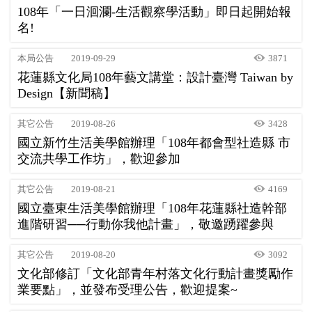
108年「一日洄瀾-生活觀察學活動」即日起開始報
名!
本局公告
2019-09-29
3871
花蓮縣文化局108年藝文講堂：設計臺灣 Taiwan by
Design【新聞稿】
其它公告
2019-08-26
3428
國立新竹生活美學館辦理「108年都會型社造縣 市
交流共學工作坊」，歡迎參加
其它公告
2019-08-21
4169
國立臺東生活美學館辦理「108年花蓮縣社造幹部
進階研習──行動你我他計畫」，敬邀踴躍參與
其它公告
2019-08-20
3092
文化部修訂「文化部青年村落文化行動計畫獎勵作
業要點」，並發布受理公告，歡迎提案~