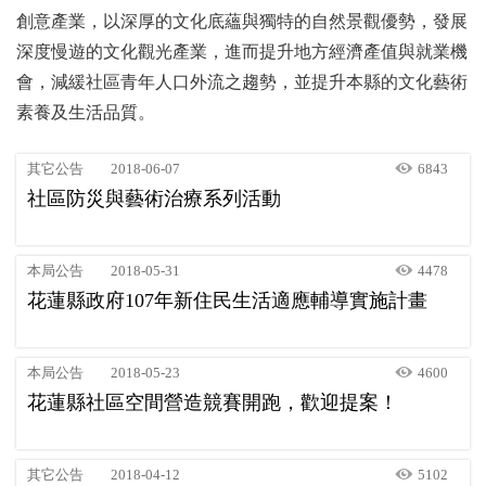
創意產業，以深厚的文化底蘊與獨特的自然景觀優勢，發展
深度慢遊的文化觀光產業，進而提升地方經濟產值與就業機
會，減緩社區青年人口外流之趨勢，並提升本縣的文化藝術
素養及生活品質。
其它公告
2018-06-07
6843
社區防災與藝術治療系列活動
本局公告
2018-05-31
4478
花蓮縣政府107年新住民生活適應輔導實施計畫
本局公告
2018-05-23
4600
花蓮縣社區空間營造競賽開跑，歡迎提案！
其它公告
2018-04-12
5102