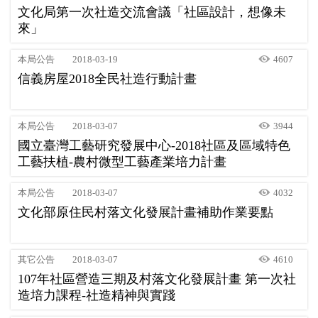
文化局第一次社造交流會議「社區設計，想像未
來」
本局公告
2018-03-19
4607
信義房屋2018全民社造行動計畫
本局公告
2018-03-07
3944
國立臺灣工藝研究發展中心-2018社區及區域特色
工藝扶植-農村微型工藝產業培力計畫
本局公告
2018-03-07
4032
文化部原住民村落文化發展計畫補助作業要點
其它公告
2018-03-07
4610
107年社區營造三期及村落文化發展計畫 第一次社
造培力課程-社造精神與實踐