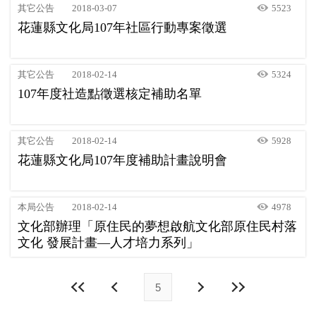
其它公告
2018-03-07
5523
花蓮縣文化局107年社區行動專案徵選
其它公告
2018-02-14
5324
107年度社造點徵選核定補助名單
其它公告
2018-02-14
5928
花蓮縣文化局107年度補助計畫說明會
本局公告
2018-02-14
4978
文化部辦理「原住民的夢想啟航文化部原住民村落
文化 發展計畫—人才培力系列」
5