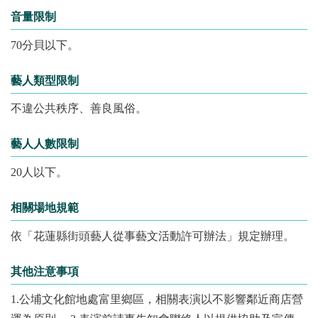
音量限制
70分貝以下。
藝人類型限制
不違公共秩序、善良風俗。
藝人人數限制
20人以下。
相關場地規範
依「花蓮縣街頭藝人從事藝文活動許可辦法」規定辦理。
其他注意事項
1.公埔文化館地處富里鄉區，相關表演以不影響鄰近商店營