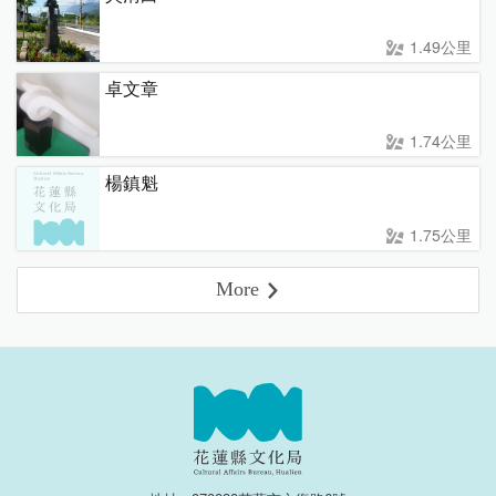
1.49公里
卓文章
1.74公里
楊鎮魁
1.75公里
More