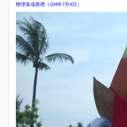
辦理落成典禮（104年7月4日）