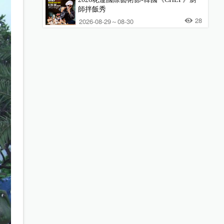
師拌飯秀
28
2026-08-29～08-30