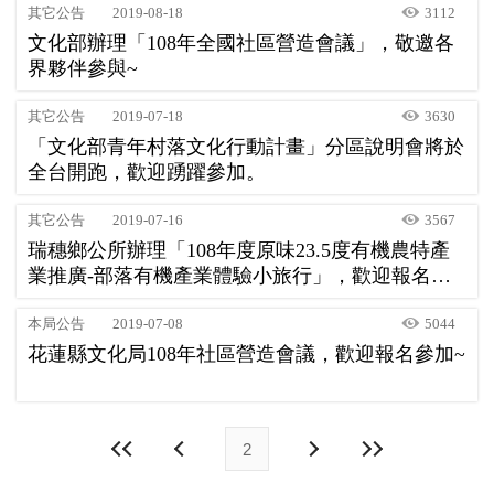
其它公告
2019-08-18
3112
文化部辦理「108年全國社區營造會議」，敬邀各
界夥伴參與~
其它公告
2019-07-18
3630
「文化部青年村落文化行動計畫」分區說明會將於
全台開跑，歡迎踴躍參加。
其它公告
2019-07-16
3567
瑞穗鄉公所辦理「108年度原味23.5度有機農特產
業推廣-部落有機產業體驗小旅行」，歡迎報名參
加!
本局公告
2019-07-08
5044
花蓮縣文化局108年社區營造會議，歡迎報名參加~
2