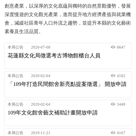
創意產業，以深厚的文化底蘊與獨特的自然景觀優勢，發展
深度慢遊的文化觀光產業，進而提升地方經濟產值與就業機
會，減緩社區青年人口外流之趨勢，並提升本縣的文化藝術
素養及生活品質。
本局公告
2020-07-08
8647
花蓮縣文化局徵選考古博物館櫃台人員
本局公告
2020-02-04
4182
「109年打造民間館舍新亮點提案徵選」 開放申請
本局公告
2020-02-04
3449
109年文化館舍藝文補助計畫開放申請
本局公告
2019-11-21
4167