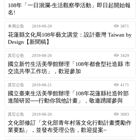
108年「一日洄瀾-生活觀察學活動」即日起開始報
名!
本局公告
2019-09-29
3871
花蓮縣文化局108年藝文講堂：設計臺灣 Taiwan by
Design【新聞稿】
其它公告
2019-08-26
3429
國立新竹生活美學館辦理「108年都會型社造縣 市
交流共學工作坊」，歡迎參加
其它公告
2019-08-21
4171
國立臺東生活美學館辦理「108年花蓮縣社造幹部
進階研習──行動你我他計畫」，敬邀踴躍參與
其它公告
2019-08-20
3093
文化部修訂「文化部青年村落文化行動計畫獎勵作
業要點」，並發布受理公告，歡迎提案~