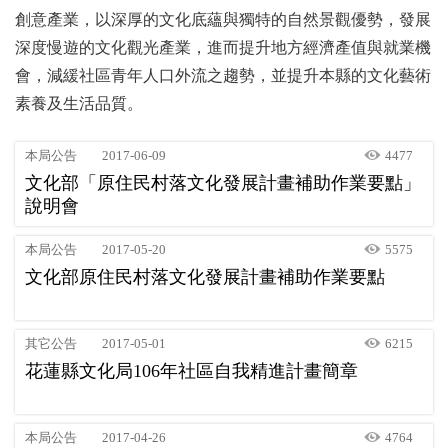
創意產業，以深厚的文化底蘊與獨特的自然景觀優勢，發展
深度慢遊的文化觀光產業，進而提升地方經濟產值與就業機
會，減緩社區青年人口外流之趨勢，並提升本縣的文化藝術
素養及生活品質。
本局公告
2017-06-09
4477
文化部「原住民村落文化發展計畫補助作業要點」
說明會
本局公告
2017-05-20
5575
文化部原住民村落文化發展計畫補助作業要點
其它公告
2017-05-01
6215
花蓮縣文化局106年社區自我精進計畫簡章
本局公告
2017-04-26
4764