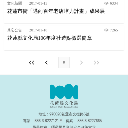
文化新聞
2017-01-13
6334
花蓮市街「邁向百年老店培力計畫」成果展
其它公告
2017-01-10
7265
花蓮縣文化局106年度社造點徵選簡章
8
地址 : 970020花蓮市文復路6號
電話 :
886-3-8227121
傳真 :
886-3-8227665
局長信箱
隱私權及資訊安全政策宣示