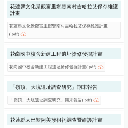
花蓮縣文化景觀富里鄉豐南村吉哈拉艾保存維護
計畫
花蓮縣文化景觀富里鄉豐南村吉哈拉艾保存維護計畫
(.pdf)
花崗國中校舍新建工程遺址搶修發掘計畫
花崗國中校舍新建工程遺址搶修發掘計畫(.pdf)
「嶺頂、大坑遺址調查研究」期末報告
「嶺頂、大坑遺址調查研究」期末報告(.pdf)
花蓮縣太巴塱阿美族祖祠調查暨維護計畫