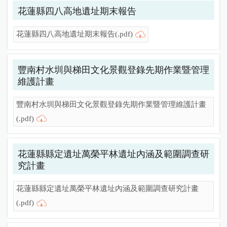
花蓮縣四八高地遺址期末報告
花蓮縣四八高地遺址期末報告(.pdf)
豐南村水圳與梯田文化景觀登錄先期作業暨管理
維護計畫
豐南村水圳與梯田文化景觀登錄先期作業暨管理維護計畫
(.pdf)
花蓮縣縣定遺址萬榮平林遺址內涵及範圍調查研
究計畫
花蓮縣縣定遺址萬榮平林遺址內涵及範圍調查研究計畫
(.pdf)