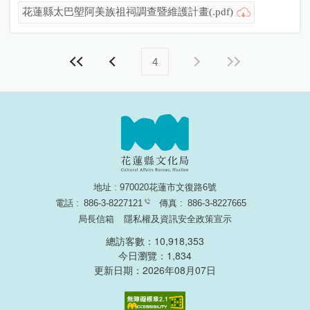
花蓮縣太巴塱阿美族祖祠調查暨維護計畫(.pdf)
4
地址 : 970020花蓮市文復路6號
電話 :
886-3-8227121
傳真 :
886-3-8227665
局長信箱
隱私權及資訊安全政策宣示
總訪客數：10,918,353
今日瀏覽：1,834
更新日期：2026年08月07日