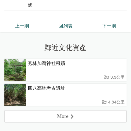
號
上一則
回列表
下一則
鄰近文化資產
秀林加灣神社殘蹟
3.3公里
四八高地考古遺址
4.84公里
More