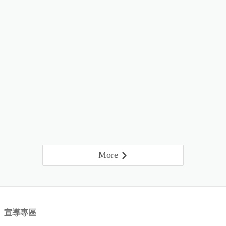
More
宣導專區