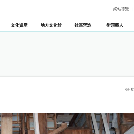
網站導覽
文化資產
地方文化館
社區營造
街頭藝人
8