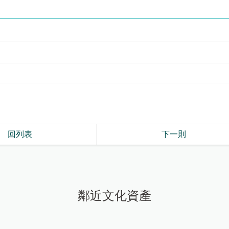
回列表
下一則
鄰近文化資產