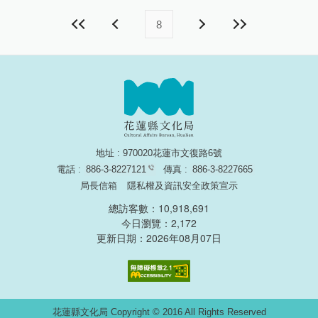
8
地址 : 970020花蓮市文復路6號
電話 :
886-3-8227121
傳真 :
886-3-8227665
局長信箱
隱私權及資訊安全政策宣示
總訪客數：10,918,691
今日瀏覽：2,172
更新日期：2026年08月07日
無障礙網頁認證
花蓮縣文化局 Copyright © 2016 All Rights Reserved