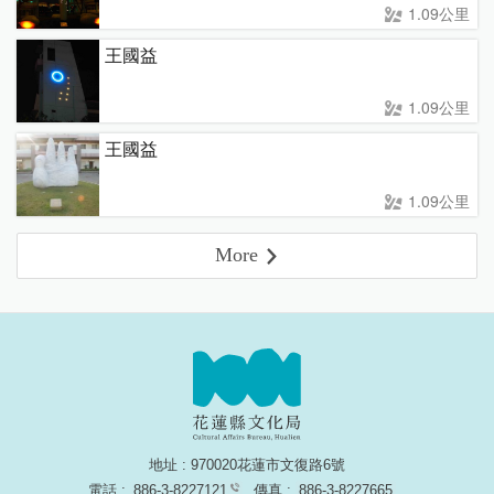
1.09公里
王國益
1.09公里
王國益
1.09公里
More
地址 : 970020花蓮市文復路6號
電話 :
886-3-8227121
傳真 :
886-3-8227665