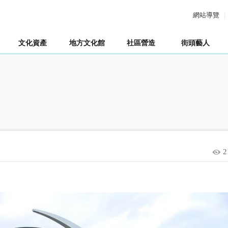
網站導覽
文化資產
地方文化館
社區營造
街頭藝人
2