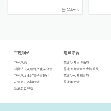
336公尺
主題網站
附屬館舍
花蓮縣志
花蓮縣考古博物館
財團法人花蓮縣文化基金會
花蓮圖書館書目查詢系統
花蓮縣文化局電子書網站
花蓮縣公共圖書館
花蓮縣石雕博物館
花蓮美術館
臨港歷史廊道