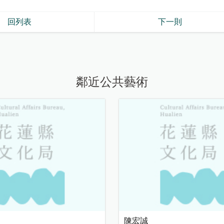
回列表
下一則
鄰近公共藝術
陳宏誠