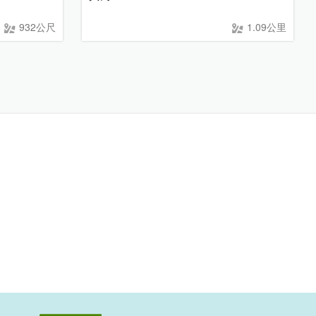
932公尺
1.09公里