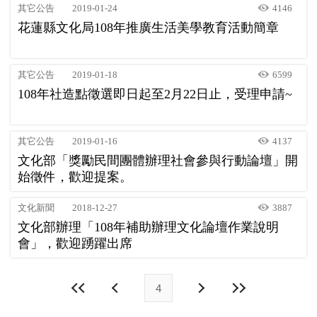
其它公告
2019-01-24
4146
花蓮縣文化局108年推廣生活美學教育活動簡章
其它公告
2019-01-18
6599
108年社造點徵選即日起至2月22日止，受理申請~
其它公告
2019-01-16
4137
文化部「獎勵民間團體辦理社會參與行動論壇」開
始徵件，歡迎提案。
文化新聞
2018-12-27
3887
文化部辦理「108年補助辦理文化論壇作業說明
會」，歡迎踴躍出席
4