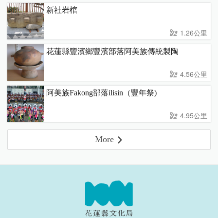
新社岩棺
1.26公里
花蓮縣豐濱鄉豐濱部落阿美族傳統製陶
4.56公里
阿美族Fakong部落ilisin（豐年祭)
4.95公里
More