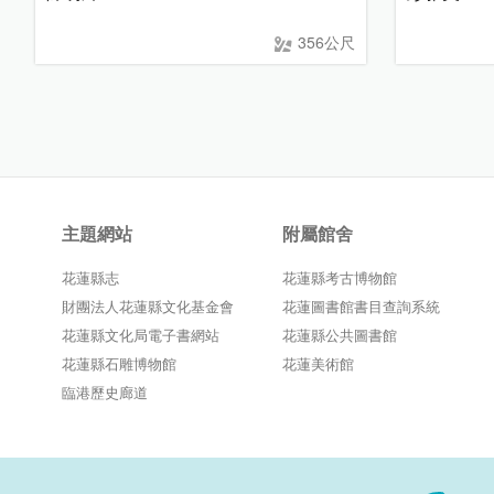
356公尺
主題網站
附屬館舍
花蓮縣志
花蓮縣考古博物館
財團法人花蓮縣文化基金會
花蓮圖書館書目查詢系統
花蓮縣文化局電子書網站
花蓮縣公共圖書館
花蓮縣石雕博物館
花蓮美術館
臨港歷史廊道