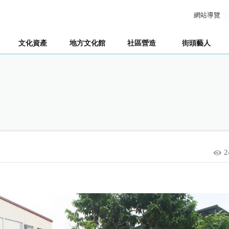
網站導覽
文化資產
地方文化館
社區營造
街頭藝人
2