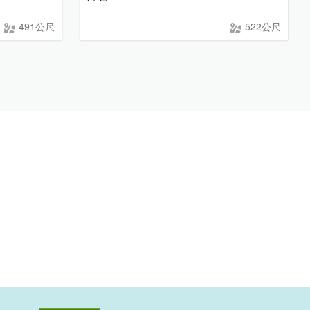
491公尺
522公尺