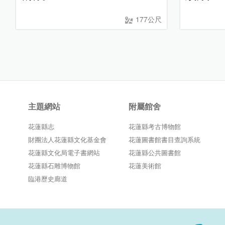
177公尺
主題網站
附屬館舍
花蓮縣志
花蓮縣考古博物館
財團法人花蓮縣文化基金會
花蓮圖書館書目查詢系統
花蓮縣文化局電子書網站
花蓮縣公共圖書館
花蓮縣石雕博物館
花蓮美術館
臨港歷史廊道