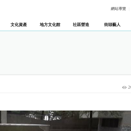
網站導覽
文化資產
地方文化館
社區營造
街頭藝人
2