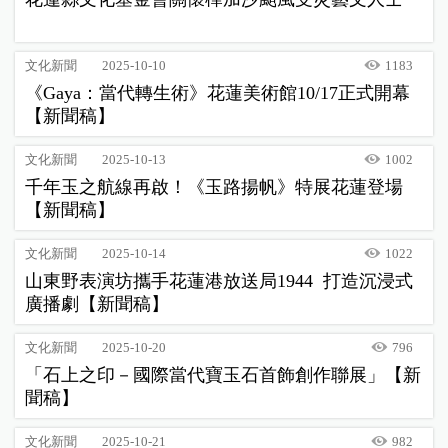
文化新聞
2025-10-10
1183
《Gaya：當代轉生術》花蓮美術館10/17正式開幕
【新聞稿】
文化新聞
2025-10-13
1002
千年玉之航線再啟！《玉路揚帆》特展花蓮登場
【新聞稿】
文化新聞
2025-10-14
1022
山東野表演坊攜手花蓮港放送局1944 打造沉浸式
廣播劇【新聞稿】
文化新聞
2025-10-20
796
「石上之印－國際當代寶玉石首飾創作聯展」【新
聞稿】
文化新聞
2025-10-21
982