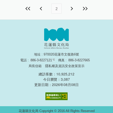
2
地址 : 970020花蓮市文復路6號
電話 :
886-3-8227121
傳真 :
886-3-8227665
局長信箱
隱私權及資訊安全政策宣示
總訪客數：10,925,212
今日瀏覽：3,087
更新日期：2026年08月08日
無障礙網頁認證
花蓮縣文化局 Copyright © 2016 All Rights Reserved