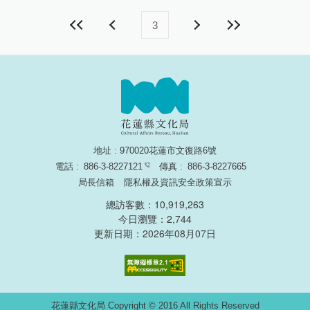
3
地址 : 970020花蓮市文復路6號
電話 :
886-3-8227121
傳真 :
886-3-8227665
局長信箱
隱私權及資訊安全政策宣示
總訪客數：10,919,263
今日瀏覽：2,744
更新日期：2026年08月07日
無障礙網頁認證
花蓮縣文化局 Copyright © 2016 All Rights Reserved